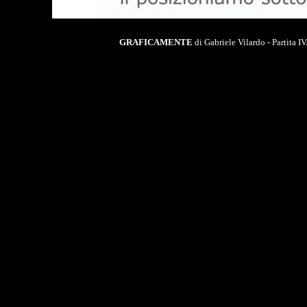
GRAFICAMENTE
di Gabriele Vilardo - Partita 