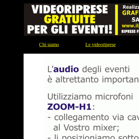
Chi siamo
Le videoriprese